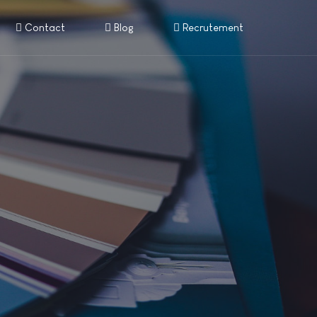
Contact
Blog
Recrutement