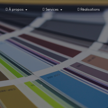
À propos
Services
Réalisations