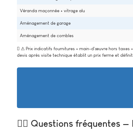
Véranda maçonnée + vitrage alu
Aménagement de garage
Aménagement de combles
⚠ Prix indicatifs fournitures + main-d'œuvre hors taxes + p
devis après visite technique établit un prix ferme et définiti
Questions fréquentes — 