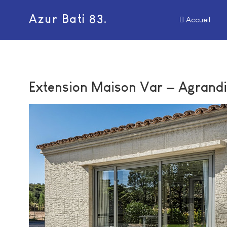
Azur Bati 83.
Accueil
Extension Maison Var — Agrand