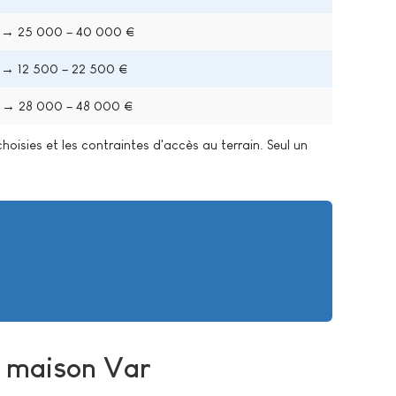
 → 25 000 – 40 000 €
 → 12 500 – 22 500 €
 → 28 000 – 48 000 €
choisies et les contraintes d'accès au terrain. Seul un
e maison Var