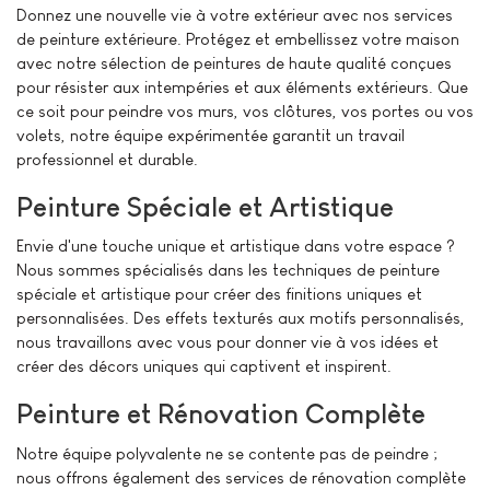
Donnez une nouvelle vie à votre extérieur avec nos services
de peinture extérieure. Protégez et embellissez votre maison
avec notre sélection de peintures de haute qualité conçues
pour résister aux intempéries et aux éléments extérieurs. Que
ce soit pour peindre vos murs, vos clôtures, vos portes ou vos
volets, notre équipe expérimentée garantit un travail
professionnel et durable.
Peinture Spéciale et Artistique
Envie d'une touche unique et artistique dans votre espace ?
Nous sommes spécialisés dans les techniques de peinture
spéciale et artistique pour créer des finitions uniques et
personnalisées. Des effets texturés aux motifs personnalisés,
nous travaillons avec vous pour donner vie à vos idées et
créer des décors uniques qui captivent et inspirent.
Peinture et Rénovation Complète
Notre équipe polyvalente ne se contente pas de peindre ;
nous offrons également des services de rénovation complète