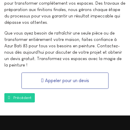
pour transformer complètement vos espaces. Des travaux de
préparation aux finitions finales, nous gérons chaque étape
du processus pour vous garantir un résultat impeccable qui
dépasse vos attentes.
Que vous ayez besoin de rafraîchir une seule pièce ou de
transformer entièrement votre maison, faites confiance à
Azur Bati 83 pour tous vos besoins en peinture. Contactez-
nous dès aujourd'hui pour discuter de votre projet et obtenir
un devis gratuit. Transformez vos espaces avec la magie de
la peinture !
Appeler pour un devis
Article précédent : Maçonnerie
Précédent