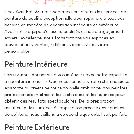
Chez Azur Bati 83, nous sommes fiers d'offrir des services de
peinture de qualité exceptionnelle pour répondre à tous vos
besoins en matière de décoration intérieure et extérieure.
Avec notre équipe d'artisans qualifiés et notre engagement
envers l'excellence, nous transformons vos espaces en
œuvres d'art vivantes, reflétant votre style et votre
personnalité.
Peinture Intérieure
Laissez-nous donner vie à vos intérieurs avec notre expertise
en peinture intérieure. Que vous souhaitiez rafraîchir une pièce
existante ou créer une toute nouvelle ambiance, nos peintres
professionnels maîtrisent les techniques et les nuances pour
obtenir des résultats spectaculaires. De la préparation
minutieuse des surfaces à l'application précise des couches
de peinture, nous veillons à ce que chaque détail soit parfait.
Peinture Extérieure