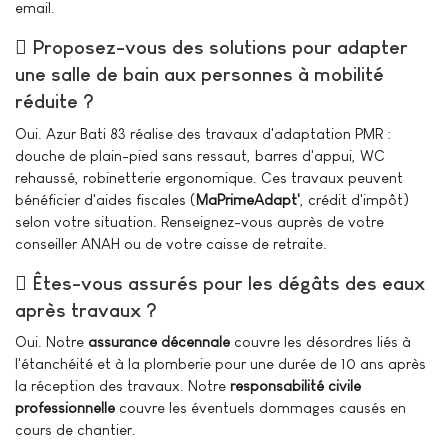
email.
Proposez-vous des solutions pour adapter
une salle de bain aux personnes à mobilité
réduite ?
Oui. Azur Bati 83 réalise des travaux d'adaptation PMR :
douche de plain-pied sans ressaut, barres d'appui, WC
rehaussé, robinetterie ergonomique. Ces travaux peuvent
bénéficier d'aides fiscales (
MaPrimeAdapt'
, crédit d'impôt)
selon votre situation. Renseignez-vous auprès de votre
conseiller ANAH ou de votre caisse de retraite.
Êtes-vous assurés pour les dégâts des eaux
après travaux ?
Oui. Notre
assurance décennale
couvre les désordres liés à
l'étanchéité et à la plomberie pour une durée de 10 ans après
la réception des travaux. Notre
responsabilité civile
professionnelle
couvre les éventuels dommages causés en
cours de chantier.