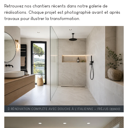
Retrouvez nos chantiers récents dans notre galerie de
réalisations. Chaque projet est photographié avant et après
travaux pour illustrer la transformation.
RÉNOVATION COMPLÈTE AVEC DOUCHE À L'ITALIENNE — FRÉJUS (83600)