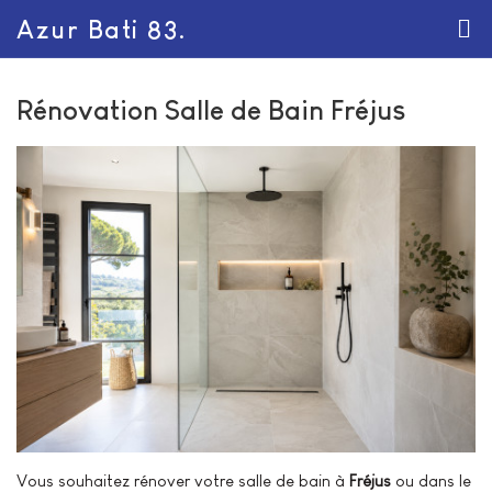
Azur Bati 83.
Rénovation Salle de Bain Fréjus
Vous souhaitez rénover votre salle de bain à
Fréjus
ou dans le