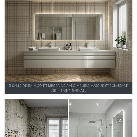
SALLE DE BAIN CONTEMPORAINE AVEC MEUBLE VASQUE ET ÉCLAIRAGE
LED — SAINT-RAPHAËL