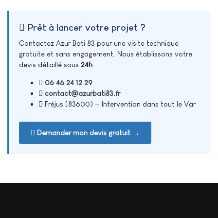
Prêt à lancer votre projet ?
Contactez Azur Bati 83 pour une visite technique
gratuite et sans engagement. Nous établissons votre
devis détaillé sous
24h
.
06 46 24 12 29
contact@azurbati83.fr
Fréjus (83600) — Intervention dans tout le Var
Demander mon devis gratuit →