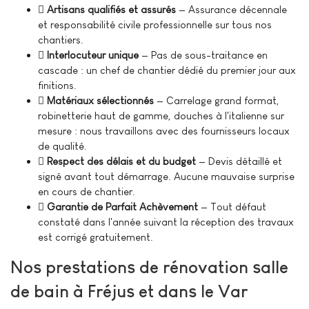
Artisans qualifiés et assurés
— Assurance décennale
et responsabilité civile professionnelle sur tous nos
chantiers.
Interlocuteur unique
— Pas de sous-traitance en
cascade : un chef de chantier dédié du premier jour aux
finitions.
Matériaux sélectionnés
— Carrelage grand format,
robinetterie haut de gamme, douches à l'italienne sur
mesure : nous travaillons avec des fournisseurs locaux
de qualité.
Respect des délais et du budget
— Devis détaillé et
signé avant tout démarrage. Aucune mauvaise surprise
en cours de chantier.
Garantie de Parfait Achèvement
— Tout défaut
constaté dans l'année suivant la réception des travaux
est corrigé gratuitement.
Nos prestations de rénovation salle
de bain à Fréjus et dans le Var