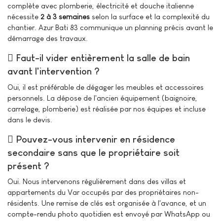
complète avec plomberie, électricité et douche italienne
nécessite
2 à 3 semaines
selon la surface et la complexité du
chantier. Azur Bati 83 communique un planning précis avant le
démarrage des travaux.
Faut-il vider entièrement la salle de bain
avant l'intervention ?
Oui, il est préférable de dégager les meubles et accessoires
personnels. La dépose de l'ancien équipement (baignoire,
carrelage, plomberie) est réalisée par nos équipes et incluse
dans le devis.
Pouvez-vous intervenir en résidence
secondaire sans que le propriétaire soit
présent ?
Oui. Nous intervenons régulièrement dans des villas et
appartements du Var occupés par des propriétaires non-
résidents. Une remise de clés est organisée à l'avance, et un
compte-rendu photo quotidien est envoyé par WhatsApp ou