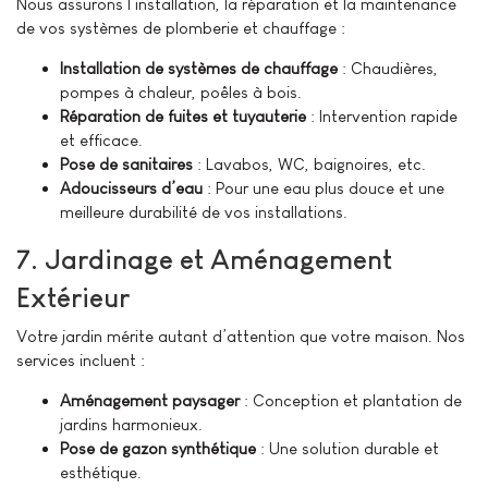
Nous assurons l’installation, la réparation et la maintenance
de vos systèmes de plomberie et chauffage :
Installation de systèmes de chauffage
: Chaudières,
pompes à chaleur, poêles à bois.
Réparation de fuites et tuyauterie
: Intervention rapide
et efficace.
Pose de sanitaires
: Lavabos, WC, baignoires, etc.
Adoucisseurs d’eau
: Pour une eau plus douce et une
meilleure durabilité de vos installations.
7. Jardinage et Aménagement
Extérieur
Votre jardin mérite autant d’attention que votre maison. Nos
services incluent :
Aménagement paysager
: Conception et plantation de
jardins harmonieux.
Pose de gazon synthétique
: Une solution durable et
esthétique.