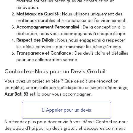
maîtrise toutes les techniques de construction et
rénovation.
Matériaux de Qualité
: Nous utilisons uniquement des
matériaux durables et respectueux de l’environnement.
Accompagnement Personnalisé
: De la conception à la
réalisation, nous vous accompagnons à chaque étape.
Respect des Délais
: Nous nous engageons à respecter
les délais convenus pour minimiser les désagréments.
Transparence et Confiance
: Des devis clairs et détaillés
pour une collaboration sereine.
Contactez-Nous pour un Devis Gratuit
Vous avez un projet en tête ? Que ce soit une rénovation
complète, une installation spécifique ou un simple dépannage,
Azur Bati 83
est là pour vous accompagner.
Appeler pour un devis
N’attendez plus pour donner vie à vos idées ! Contactez-nous
dès aujourd’hui pour un devis gratuit et découvrez comment