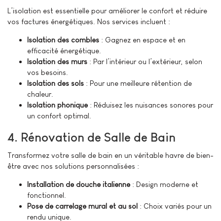
L’isolation est essentielle pour améliorer le confort et réduire
vos factures énergétiques. Nos services incluent :
Isolation des combles
: Gagnez en espace et en
efficacité énergétique.
Isolation des murs
: Par l’intérieur ou l’extérieur, selon
vos besoins.
Isolation des sols
: Pour une meilleure rétention de
chaleur.
Isolation phonique
: Réduisez les nuisances sonores pour
un confort optimal.
4. Rénovation de Salle de Bain
Transformez votre salle de bain en un véritable havre de bien-
être avec nos solutions personnalisées :
Installation de douche italienne
: Design moderne et
fonctionnel.
Pose de carrelage mural et au sol
: Choix variés pour un
rendu unique.