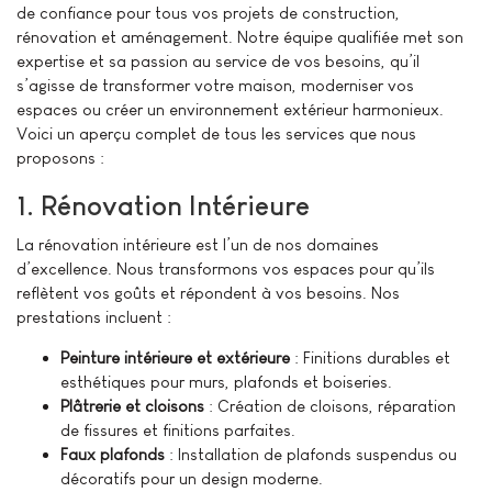
de confiance pour tous vos projets de construction,
rénovation et aménagement. Notre équipe qualifiée met son
expertise et sa passion au service de vos besoins, qu’il
s’agisse de transformer votre maison, moderniser vos
espaces ou créer un environnement extérieur harmonieux.
Voici un aperçu complet de tous les services que nous
proposons :
1. Rénovation Intérieure
La rénovation intérieure est l’un de nos domaines
d’excellence. Nous transformons vos espaces pour qu’ils
reflètent vos goûts et répondent à vos besoins. Nos
prestations incluent :
Peinture intérieure et extérieure
: Finitions durables et
esthétiques pour murs, plafonds et boiseries.
Plâtrerie et cloisons
: Création de cloisons, réparation
de fissures et finitions parfaites.
Faux plafonds
: Installation de plafonds suspendus ou
décoratifs pour un design moderne.