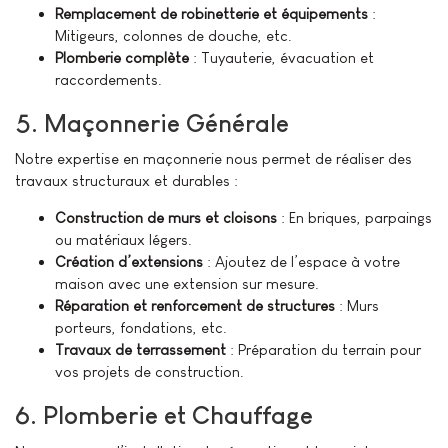
Remplacement de robinetterie et équipements
:
Mitigeurs, colonnes de douche, etc.
Plomberie complète
: Tuyauterie, évacuation et
raccordements.
5. Maçonnerie Générale
Notre expertise en maçonnerie nous permet de réaliser des
travaux structuraux et durables :
Construction de murs et cloisons
: En briques, parpaings
ou matériaux légers.
Création d’extensions
: Ajoutez de l’espace à votre
maison avec une extension sur mesure.
Réparation et renforcement de structures
: Murs
porteurs, fondations, etc.
Travaux de terrassement
: Préparation du terrain pour
vos projets de construction.
6. Plomberie et Chauffage