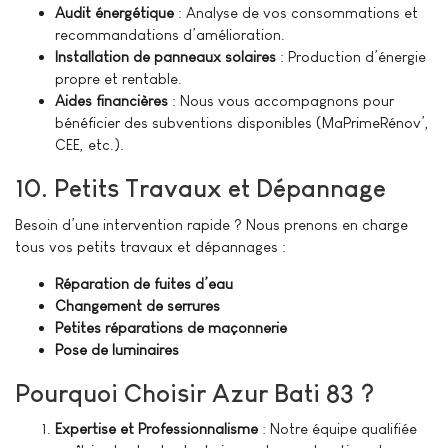
Audit énergétique
: Analyse de vos consommations et
recommandations d’amélioration.
Installation de panneaux solaires
: Production d’énergie
propre et rentable.
Aides financières
: Nous vous accompagnons pour
bénéficier des subventions disponibles (MaPrimeRénov’,
CEE, etc.).
10. Petits Travaux et Dépannage
Besoin d’une intervention rapide ? Nous prenons en charge
tous vos petits travaux et dépannages :
Réparation de fuites d’eau
Changement de serrures
Petites réparations de maçonnerie
Pose de luminaires
Pourquoi Choisir Azur Bati 83 ?
Expertise et Professionnalisme
: Notre équipe qualifiée