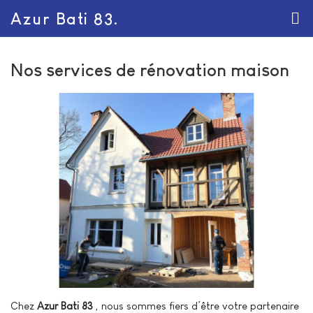
Azur Bati 83.
Nos services de rénovation maison
Chez
Azur Bati 83
, nous sommes fiers d’être votre partenaire