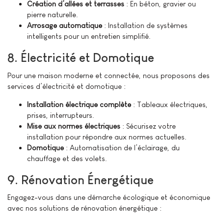
Création d’allées et terrasses
: En béton, gravier ou
pierre naturelle.
Arrosage automatique
: Installation de systèmes
intelligents pour un entretien simplifié.
8. Électricité et Domotique
Pour une maison moderne et connectée, nous proposons des
services d’électricité et domotique :
Installation électrique complète
: Tableaux électriques,
prises, interrupteurs.
Mise aux normes électriques
: Sécurisez votre
installation pour répondre aux normes actuelles.
Domotique
: Automatisation de l’éclairage, du
chauffage et des volets.
9. Rénovation Énergétique
Engagez-vous dans une démarche écologique et économique
avec nos solutions de rénovation énergétique :