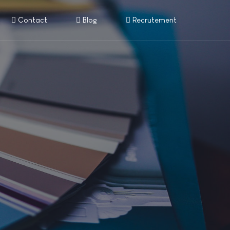
Contact
Blog
Recrutement