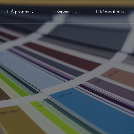
À propos
Services
Réalisations