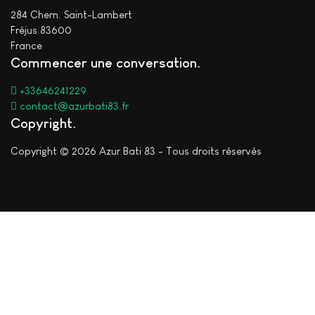
284 Chem. Saint-Lambert
Fréjus 83600
France
Commencer une conversation
+33646241229
contact@azurbati83.fr
Copyright
Copyright © 2026 Azur Bati 83 - Tous droits réservés