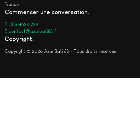
France
Commencer une conversation
+33646241229
contact@azurbati83.fr
Copyright
Copyright © 2026 Azur Bati 83 - Tous droits réservés