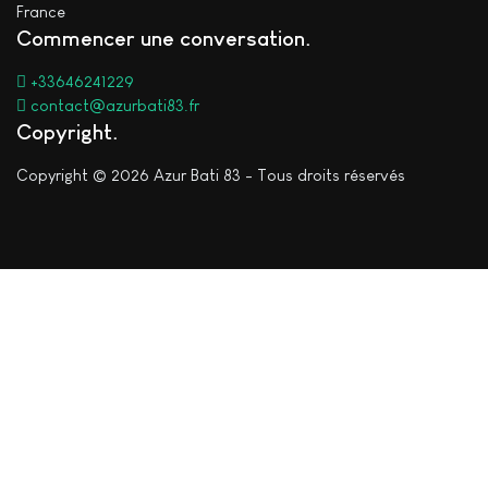
France
Commencer une conversation
+33646241229
contact@azurbati83.fr
Copyright
Copyright © 2026 Azur Bati 83 - Tous droits réservés