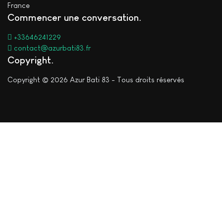
France
Commencer une conversation
+33646241229
contact@azurbati83.fr
Copyright
Copyright © 2026 Azur Bati 83 - Tous droits réservés