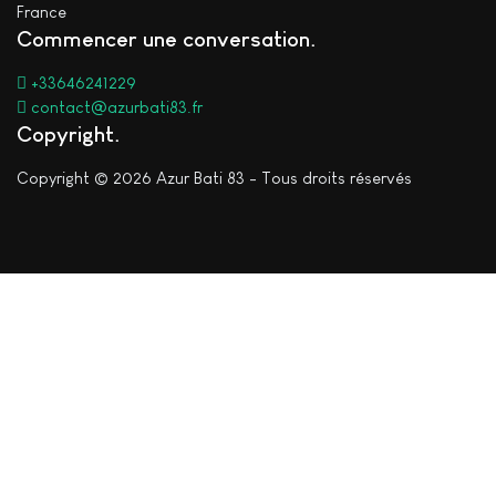
France
Commencer une conversation
+33646241229
contact@azurbati83.fr
Copyright
Copyright © 2026 Azur Bati 83 - Tous droits réservés