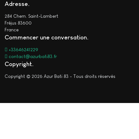
Adresse
284 Chem. Saint-Lambert
Fréjus 83600
France
Commencer une conversation
+33646241229
contact@azurbati83.fr
Copyright
Copyright © 2026 Azur Bati 83 - Tous droits réservés