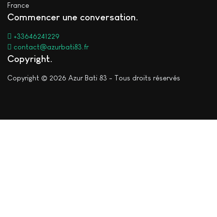
France
Commencer une conversation
+33646241229
contact@azurbati83.fr
Copyright
Copyright © 2026 Azur Bati 83 - Tous droits réservés