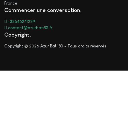
France
Commencer une conversation
+33646241229
contact@azurbati83.fr
Copyright
Copyright © 2026 Azur Bati 83 - Tous droits réservés