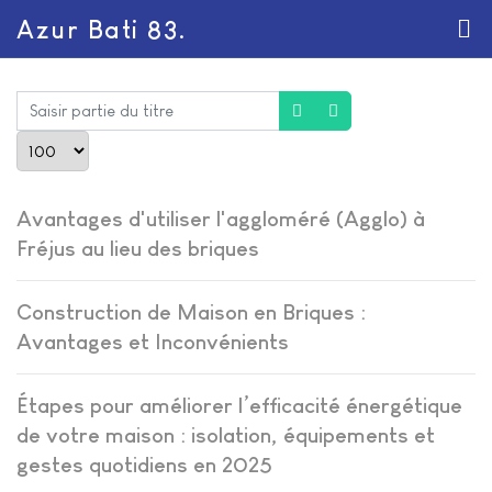
Azur Bati 83.
Saisir partie du titre
Afficher #
Avantages d'utiliser l'aggloméré (Agglo) à
Fréjus au lieu des briques
Construction de Maison en Briques :
Avantages et Inconvénients
Étapes pour améliorer l’efficacité énergétique
de votre maison : isolation, équipements et
gestes quotidiens en 2025