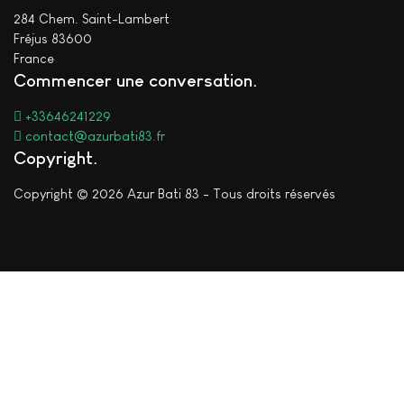
284 Chem. Saint-Lambert
Fréjus 83600
France
Commencer une conversation
+33646241229
contact@azurbati83.fr
Copyright
Copyright © 2026 Azur Bati 83 - Tous droits réservés