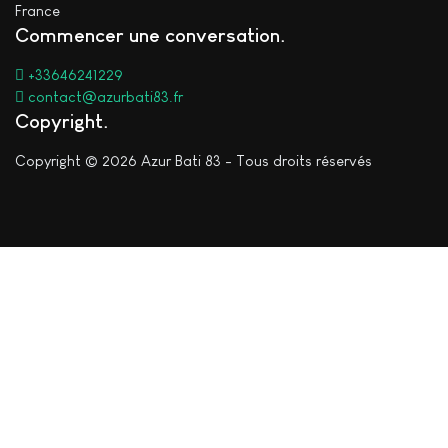
France
Commencer une conversation
+33646241229
contact@azurbati83.fr
Copyright
Copyright © 2026 Azur Bati 83 - Tous droits réservés