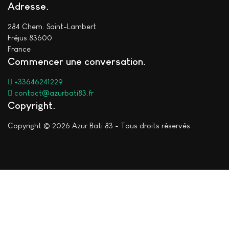
Adresse
284 Chem. Saint-Lambert
Fréjus 83600
France
Commencer une conversation
+33646241229
contact@azurbati83.fr
Copyright
Copyright © 2026 Azur Bati 83 - Tous droits réservés