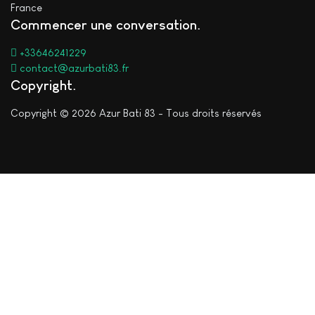
France
Commencer une conversation
+33646241229
contact@azurbati83.fr
Copyright
Copyright © 2026 Azur Bati 83 - Tous droits réservés