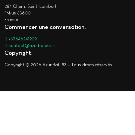
284 Chem. Saint-Lambert
Fréjus 83600
France
Commencer une conversation
+33646241229
contact@azurbati83.fr
Copyright
Copyright © 2026 Azur Bati 83 - Tous droits réservés