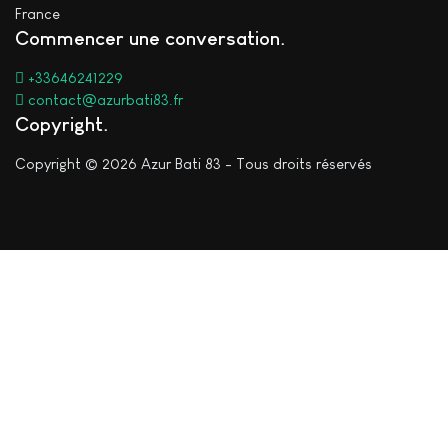
France
Commencer une conversation
+33646241229
contact@azurbati83.fr
Copyright
Copyright © 2026 Azur Bati 83 - Tous droits réservés