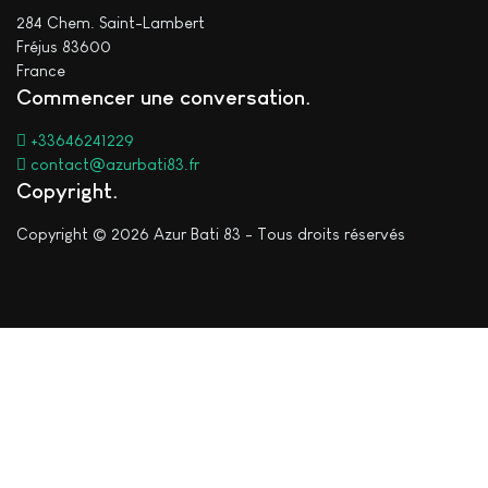
284 Chem. Saint-Lambert
Fréjus 83600
France
Commencer une conversation
+33646241229
contact@azurbati83.fr
Copyright
Copyright © 2026 Azur Bati 83 - Tous droits réservés