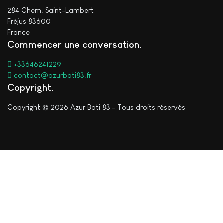
284 Chem. Saint-Lambert
Fréjus 83600
France
Commencer une conversation
+33646241229
contact@azurbati83.fr
Copyright
Copyright © 2026 Azur Bati 83 - Tous droits réservés