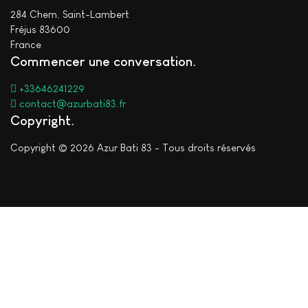
284 Chem. Saint-Lambert
Fréjus 83600
France
Commencer une conversation
+33646241229
contact@azurbati83.fr
Copyright
Copyright © 2026 Azur Bati 83 - Tous droits réservés