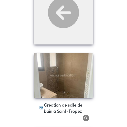
Création de salle de
bain à Saint-Tropez