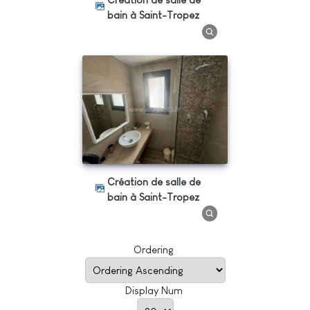
bain à Saint-Tropez
Création de salle de
bain à Saint-Tropez
Ordering
Display Num