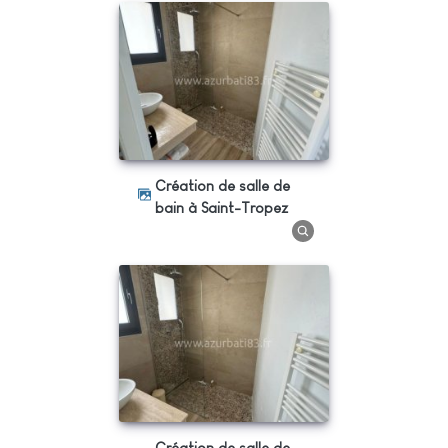
Création de salle de
bain à Saint-Tropez
Création de salle de