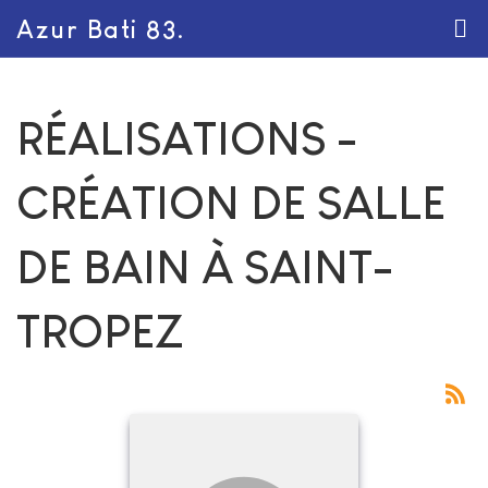
Azur Bati 83.
RÉALISATIONS -
CRÉATION DE SALLE
DE BAIN À SAINT-
TROPEZ