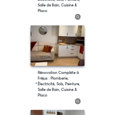
Salle de Bain, Cuisine &
Placo
Rénovation Complète à
Fréjus : Plomberie,
Électricité, Sols, Peinture,
Salle de Bain, Cuisine &
Placo