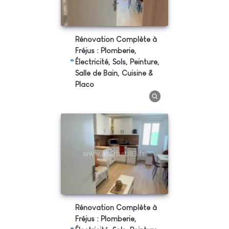
Rénovation Complète à
Fréjus : Plomberie,
Électricité, Sols, Peinture,
Salle de Bain, Cuisine &
Placo
Rénovation Complète à
Fréjus : Plomberie,