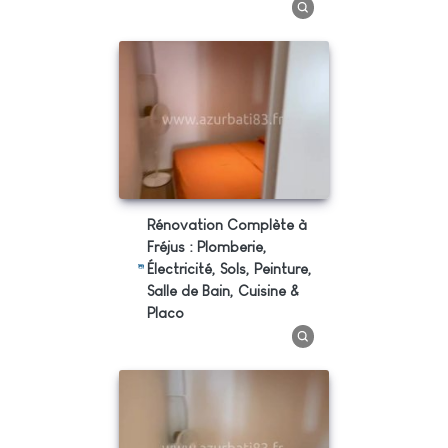
Rénovation Complète à
Fréjus : Plomberie,
Électricité, Sols, Peinture,
Salle de Bain, Cuisine &
Placo