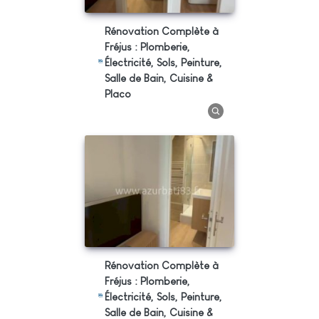
Rénovation Complète à
Fréjus : Plomberie,
Électricité, Sols, Peinture,
Salle de Bain, Cuisine &
Placo
Rénovation Complète à
Fréjus : Plomberie,
Électricité, Sols, Peinture,
Salle de Bain, Cuisine &