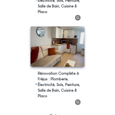
Électricité, Sols, Peinture,
Salle de Bain, Cuisine &
Placo
Rénovation Complète à
Fréjus : Plomberie,
Électricité, Sols, Peinture,
Salle de Bain, Cuisine &
Placo