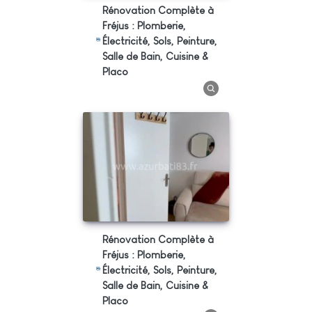
Rénovation Complète à
Fréjus : Plomberie,
Électricité, Sols, Peinture,
Salle de Bain, Cuisine &
Placo
Rénovation Complète à
Fréjus : Plomberie,
Électricité, Sols, Peinture,
Salle de Bain, Cuisine &
Placo