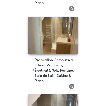
Placo
Rénovation Complète à
Fréjus : Plomberie,
Électricité, Sols, Peinture,
Salle de Bain, Cuisine &
Placo