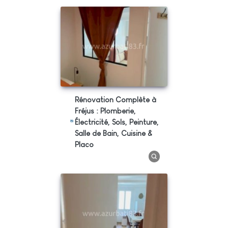
Rénovation Complète à
Fréjus : Plomberie,
Électricité, Sols, Peinture,
Salle de Bain, Cuisine &
Placo