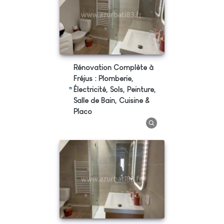
Rénovation Complète à
Fréjus : Plomberie,
Électricité, Sols, Peinture,
Salle de Bain, Cuisine &
Placo