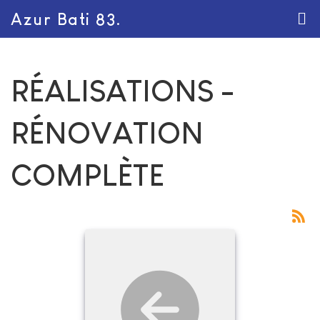
Azur Bati 83.
RÉALISATIONS -
RÉNOVATION
COMPLÈTE