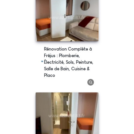
Rénovation Complète à
Fréjus : Plomberie,
Électricité, Sols, Peinture,
Salle de Bain, Cuisine &
Placo