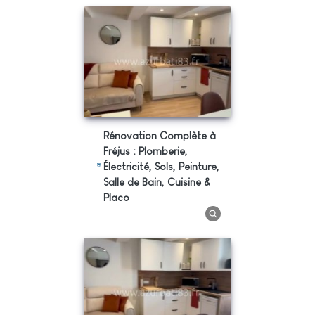
Rénovation Complète à
Fréjus : Plomberie,
Électricité, Sols, Peinture,
Salle de Bain, Cuisine &
Placo