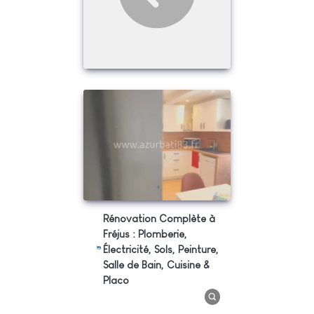
Rénovation Complète à
Fréjus : Plomberie,
Électricité, Sols, Peinture,
Salle de Bain, Cuisine &
Placo