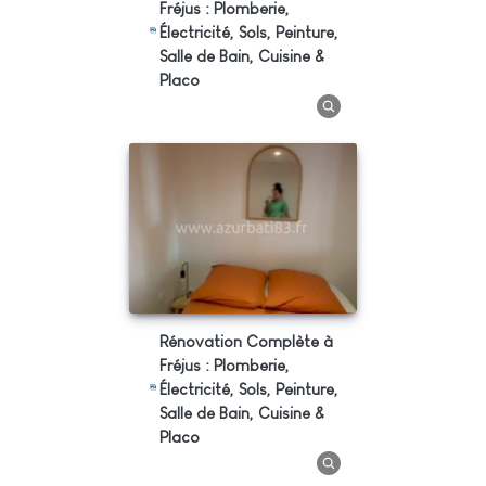
Fréjus : Plomberie,
Électricité, Sols, Peinture,
Salle de Bain, Cuisine &
Placo
Rénovation Complète à
Fréjus : Plomberie,
Électricité, Sols, Peinture,
Salle de Bain, Cuisine &
Placo