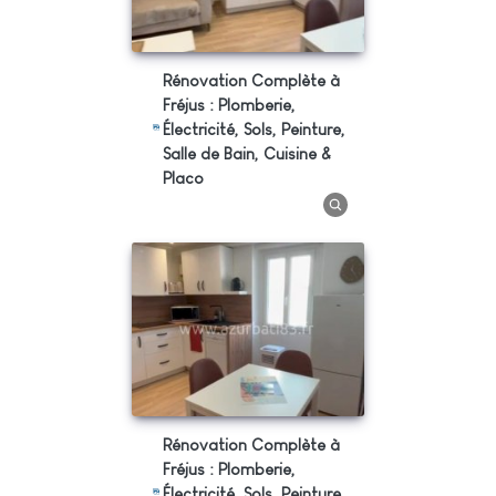
Rénovation Complète à
Fréjus : Plomberie,
Électricité, Sols, Peinture,
Salle de Bain, Cuisine &
Placo
Rénovation Complète à
Fréjus : Plomberie,
Électricité, Sols, Peinture,