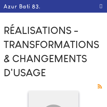
Azur Bati 83.
RÉALISATIONS -
TRANSFORMATIONS
& CHANGEMENTS
D'USAGE