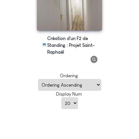
Création d'un F2 de
Standing : Projet Saint-
Raphaël
Ordering
Display Num