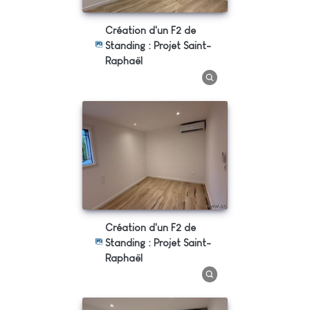
Création d'un F2 de
Standing : Projet Saint-
Raphaël
Création d'un F2 de
Standing : Projet Saint-
Raphaël