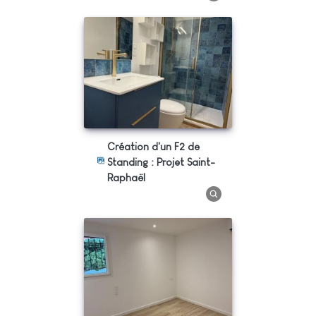
Création d'un F2 de
Standing : Projet Saint-
Raphaël