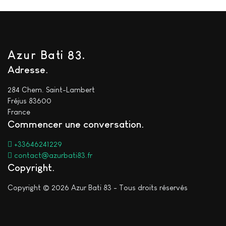
Azur Bati 83.
Adresse
284 Chem. Saint-Lambert
Fréjus 83600
France
Commencer une conversation
+33646241229
contact@azurbati83.fr
Copyright
Copyright © 2026 Azur Bati 83 - Tous droits réservés