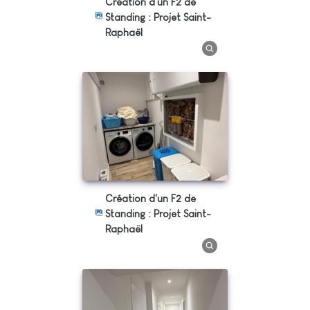
Création d'un F2 de
Standing : Projet Saint-
Raphaël
Création d'un F2 de
Standing : Projet Saint-
Raphaël