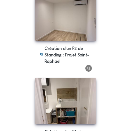
Création d'un F2 de
Standing : Projet Saint-
Raphaël