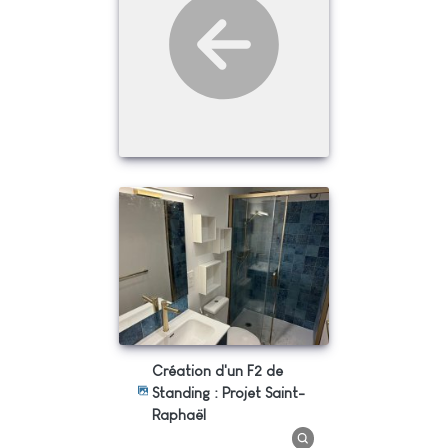
Création d'un F2 de
Standing : Projet Saint-
Raphaël