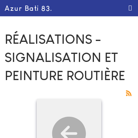
Azur Bati 83.
RÉALISATIONS -
SIGNALISATION ET
PEINTURE ROUTIÈRE