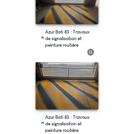
Azur Bati 83 : Travaux
de signalisation et
peinture routière
Azur Bati 83 : Travaux
de signalisation et
peinture routière