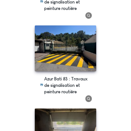
de signalisation et
peinture routière
Azur Bati 83 : Travaux
de signalisation et
peinture routière