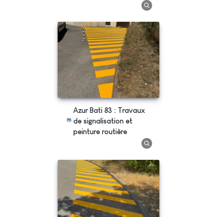
Azur Bati 83 : Travaux
de signalisation et
peinture routière