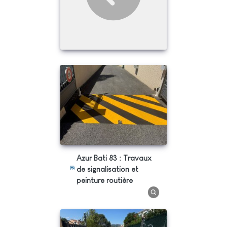
Azur Bati 83 : Travaux
de signalisation et
peinture routière