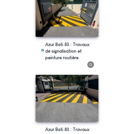
Azur Bati 83 : Travaux
de signalisation et
peinture routière
Azur Bati 83 : Travaux