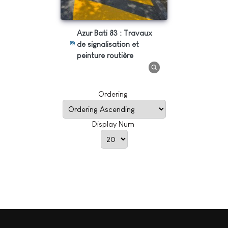
Azur Bati 83 : Travaux
de signalisation et
peinture routière
Ordering
Display Num