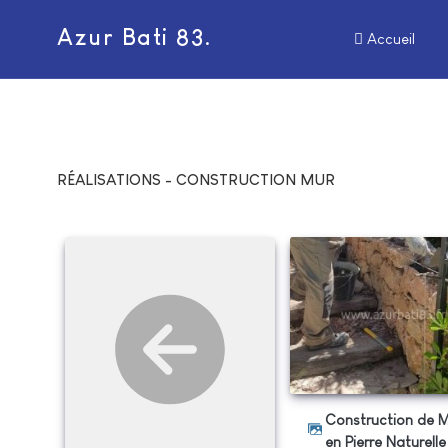
Azur Bati 83.
Accueil
RÉALISATIONS - CONSTRUCTION MUR
Construction de Murs
en Pierre Naturelle