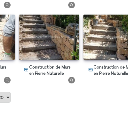
Construction de Murs
Construction de Murs
en Pierre Naturelle
en Pierre Naturell