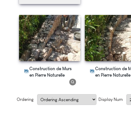
Construction de Murs
Construction de Murs
en Pierre Naturelle
en Pierre Naturelle
Ordering
Display Num