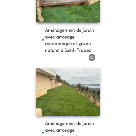
Aménagement de jardin
avec arrosage
automatique et gazon
naturel à Saint-Tropez
Aménagement de jardin
avec arrosage