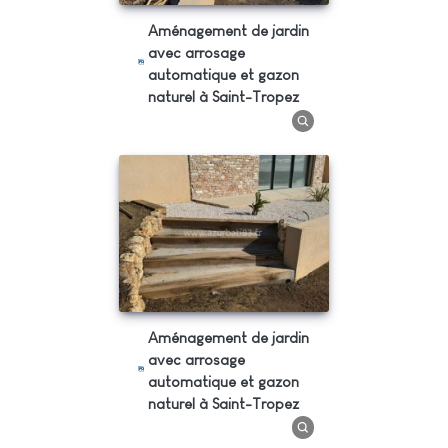
Aménagement de jardin
avec arrosage
automatique et gazon
naturel à Saint-Tropez
Aménagement de jardin
avec arrosage
automatique et gazon
naturel à Saint-Tropez