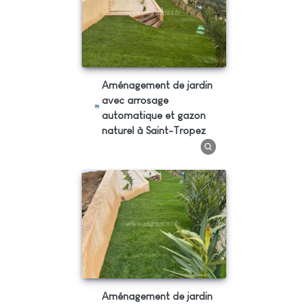
Aménagement de jardin
avec arrosage
automatique et gazon
naturel à Saint-Tropez
Aménagement de jardin