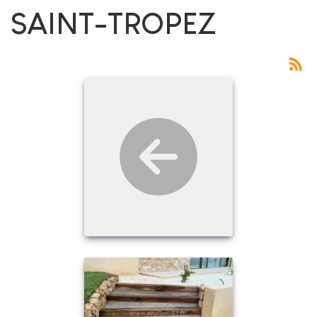
SAINT-TROPEZ