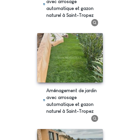
avec arrosage
automatique et gazon
naturel à Saint-Tropez
Aménagement de jardin
avec arrosage
automatique et gazon
naturel à Saint-Tropez