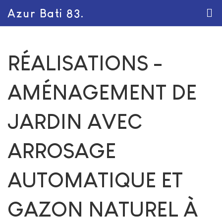
Azur Bati 83.
RÉALISATIONS -
AMÉNAGEMENT DE
JARDIN AVEC
ARROSAGE
AUTOMATIQUE ET
GAZON NATUREL À