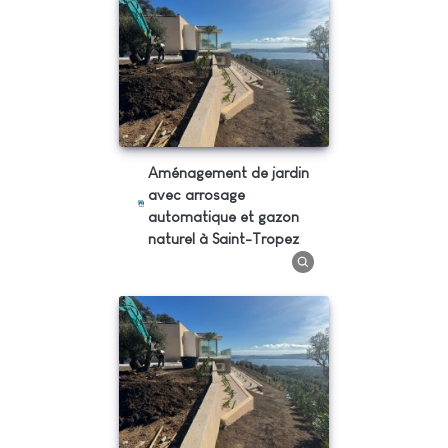
Aménagement de jardin
avec arrosage
automatique et gazon
naturel à Saint-Tropez