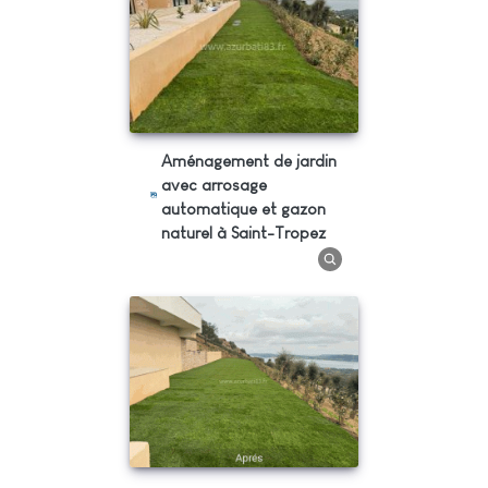
Aménagement de jardin
avec arrosage
automatique et gazon
naturel à Saint-Tropez