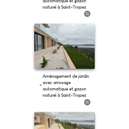
automatique et gazon
naturel à Saint-Tropez
Aménagement de jardin
avec arrosage
automatique et gazon
naturel à Saint-Tropez