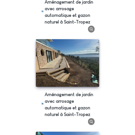
Aménagement de jardin
avec arrosage
automatique et gazon
naturel à Saint-Tropez
Aménagement de jardin
avec arrosage
automatique et gazon
naturel à Saint-Tropez