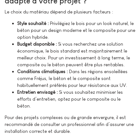
adapté à votre projet ?
Le choix du matériau dépend de plusieurs facteurs :
Style souhaité :
Privilégiez le bois pour un look naturel, le
béton pour un design moderne et le composite pour une
option hybride.
Budget disponible :
Si vous recherchez une solution
économique, le bois standard est majoritairement le
meilleur choix. Pour un investissement à long terme, le
composite ou le béton peuvent être plus rentables.
Conditions climatiques :
Dans les régions ensoleillées
comme Fréjus, le béton et le composite sont
habituellement préférés pour leur résistance aux UV.
Entretien envisagé :
Si vous souhaitez minimiser les
efforts d’entretien, optez pour le composite ou le
béton.
Pour des projets complexes ou de grande envergure, il est
recommandé de consulter un professionnel afin d’assurer une
installation correcte et durable.