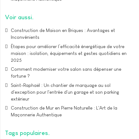
Voir aussi
Construction de Maison en Briques : Avantages et
Inconvénients
Étapes pour améliorer l’efficacité énergétique de votre
maison : isolation, équipements et gestes quotidiens en
2025
Comment moderniser votre salon sans dépenser une
fortune ?
Saint-Raphaël : Un chantier de marquage au sol
d'exception pour l'entrée d'un garage et son parking
extérieur
Construction de Mur en Pierre Naturelle : L'Art de la
Maçonnerie Authentique
Tags populaires