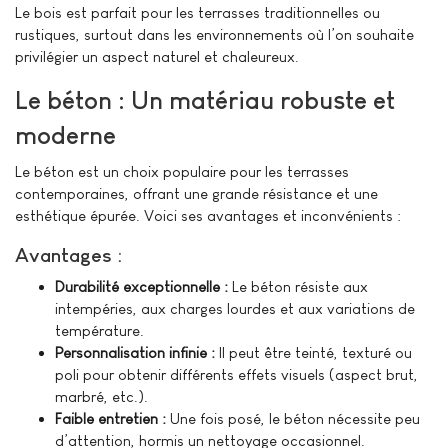
Le bois est parfait pour les terrasses traditionnelles ou
rustiques, surtout dans les environnements où l’on souhaite
privilégier un aspect naturel et chaleureux.
Le béton : Un matériau robuste et
moderne
Le béton est un choix populaire pour les terrasses
contemporaines, offrant une grande résistance et une
esthétique épurée. Voici ses avantages et inconvénients :
Avantages :
Durabilité exceptionnelle :
Le béton résiste aux
intempéries, aux charges lourdes et aux variations de
température.
Personnalisation infinie :
Il peut être teinté, texturé ou
poli pour obtenir différents effets visuels (aspect brut,
marbré, etc.).
Faible entretien :
Une fois posé, le béton nécessite peu
d’attention, hormis un nettoyage occasionnel.