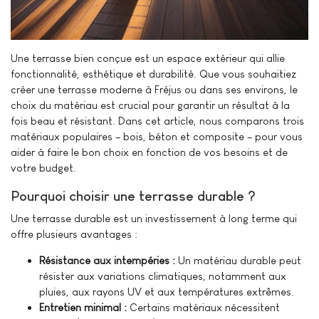
Une terrasse bien conçue est un espace extérieur qui allie
fonctionnalité, esthétique et durabilité. Que vous souhaitiez
créer une terrasse moderne à Fréjus ou dans ses environs, le
choix du matériau est crucial pour garantir un résultat à la
fois beau et résistant. Dans cet article, nous comparons trois
matériaux populaires – bois, béton et composite – pour vous
aider à faire le bon choix en fonction de vos besoins et de
votre budget.
Pourquoi choisir une terrasse durable ?
Une terrasse durable est un investissement à long terme qui
offre plusieurs avantages :
Résistance aux intempéries :
Un matériau durable peut
résister aux variations climatiques, notamment aux
pluies, aux rayons UV et aux températures extrêmes.
Entretien minimal :
Certains matériaux nécessitent