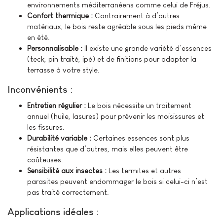
environnements méditerranéens comme celui de Fréjus.
Confort thermique :
Contrairement à d’autres
matériaux, le bois reste agréable sous les pieds même
en été.
Personnalisable :
Il existe une grande variété d’essences
(teck, pin traité, ipé) et de finitions pour adapter la
terrasse à votre style.
Inconvénients :
Entretien régulier :
Le bois nécessite un traitement
annuel (huile, lasures) pour prévenir les moisissures et
les fissures.
Durabilité variable :
Certaines essences sont plus
résistantes que d’autres, mais elles peuvent être
coûteuses.
Sensibilité aux insectes :
Les termites et autres
parasites peuvent endommager le bois si celui-ci n’est
pas traité correctement.
Applications idéales :