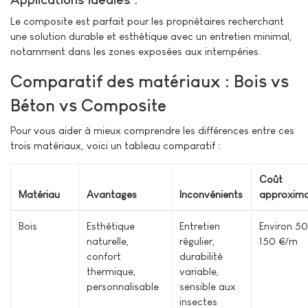
Le composite est parfait pour les propriétaires recherchant
une solution durable et esthétique avec un entretien minimal,
notamment dans les zones exposées aux intempéries.
Comparatif des matériaux : Bois vs
Béton vs Composite
Pour vous aider à mieux comprendre les différences entre ces
trois matériaux, voici un tableau comparatif :
Coût
Matériau
Avantages
Inconvénients
approxima
Bois
Esthétique
Entretien
Environ 5
naturelle,
régulier,
150 €/m²
confort
durabilité
thermique,
variable,
personnalisable
sensible aux
insectes