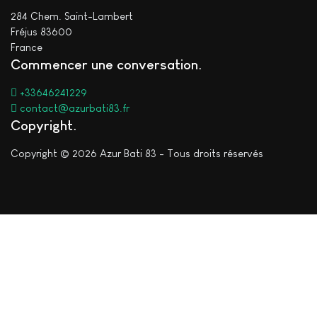
284 Chem. Saint-Lambert
Fréjus 83600
France
Commencer une conversation
+33646241229
contact@azurbati83.fr
Copyright
Copyright © 2026 Azur Bati 83 - Tous droits réservés