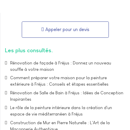
Appeler pour un devis
Les plus consultés
Rénovation de façade à Fréjus : Donnez un nouveau
souffle à votre maison
Comment préparer votre maison pour la peinture
extérieure à Fréjus : Conseils et étapes essentielles
Rénovation de Salle de Bain à Fréjus : Idées de Conception
Inspirantes
Le rôle de la peinture intérieure dans la création d'un
espace de vie méditerranéen à Fréjus
Construction de Mur en Pierre Naturelle : L'Art de la
Maçonnerie Authentique