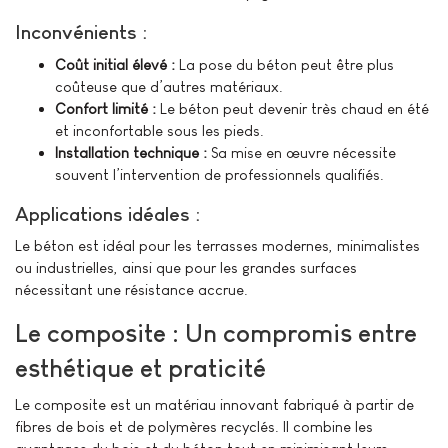
Inconvénients :
Coût initial élevé :
La pose du béton peut être plus
coûteuse que d’autres matériaux.
Confort limité :
Le béton peut devenir très chaud en été
et inconfortable sous les pieds.
Installation technique :
Sa mise en œuvre nécessite
souvent l’intervention de professionnels qualifiés.
Applications idéales :
Le béton est idéal pour les terrasses modernes, minimalistes
ou industrielles, ainsi que pour les grandes surfaces
nécessitant une résistance accrue.
Le composite : Un compromis entre
esthétique et praticité
Le composite est un matériau innovant fabriqué à partir de
fibres de bois et de polymères recyclés. Il combine les