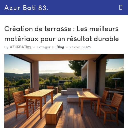
Azur Bati 83.
Création de terrasse : Les meilleurs
matériaux pour un résultat durable
By
AZURBATI83
Catégorie :
Blog
27 avril 2025