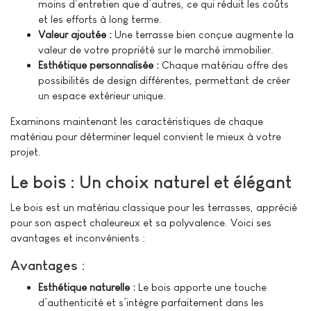
moins d’entretien que d’autres, ce qui réduit les coûts
et les efforts à long terme.
Valeur ajoutée :
Une terrasse bien conçue augmente la
valeur de votre propriété sur le marché immobilier.
Esthétique personnalisée :
Chaque matériau offre des
possibilités de design différentes, permettant de créer
un espace extérieur unique.
Examinons maintenant les caractéristiques de chaque
matériau pour déterminer lequel convient le mieux à votre
projet.
Le bois : Un choix naturel et élégant
Le bois est un matériau classique pour les terrasses, apprécié
pour son aspect chaleureux et sa polyvalence. Voici ses
avantages et inconvénients :
Avantages :
Esthétique naturelle :
Le bois apporte une touche
d’authenticité et s’intègre parfaitement dans les