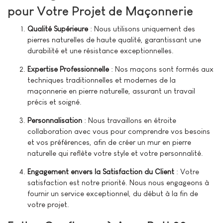
pour Votre Projet de Maçonnerie
Qualité Supérieure
: Nous utilisons uniquement des
pierres naturelles de haute qualité, garantissant une
durabilité et une résistance exceptionnelles.
Expertise Professionnelle
: Nos maçons sont formés aux
techniques traditionnelles et modernes de la
maçonnerie en pierre naturelle, assurant un travail
précis et soigné.
Personnalisation
: Nous travaillons en étroite
collaboration avec vous pour comprendre vos besoins
et vos préférences, afin de créer un mur en pierre
naturelle qui reflète votre style et votre personnalité.
Engagement envers la Satisfaction du Client
: Votre
satisfaction est notre priorité. Nous nous engageons à
fournir un service exceptionnel, du début à la fin de
votre projet.