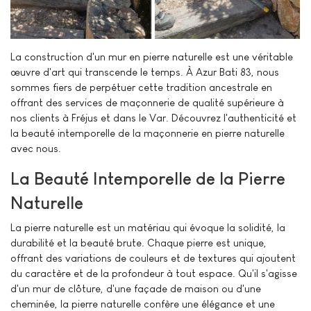
La construction d'un mur en pierre naturelle est une véritable
œuvre d'art qui transcende le temps. À Azur Bati 83, nous
sommes fiers de perpétuer cette tradition ancestrale en
offrant des services de maçonnerie de qualité supérieure à
nos clients à Fréjus et dans le Var. Découvrez l'authenticité et
la beauté intemporelle de la maçonnerie en pierre naturelle
avec nous.
La Beauté Intemporelle de la Pierre
Naturelle
La pierre naturelle est un matériau qui évoque la solidité, la
durabilité et la beauté brute. Chaque pierre est unique,
offrant des variations de couleurs et de textures qui ajoutent
du caractère et de la profondeur à tout espace. Qu'il s'agisse
d'un mur de clôture, d'une façade de maison ou d'une
cheminée, la pierre naturelle confère une élégance et une