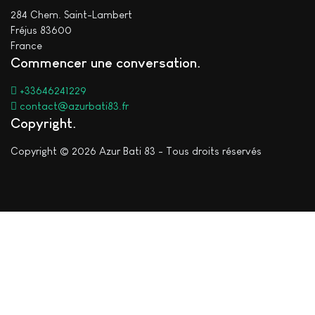
284 Chem. Saint-Lambert
Fréjus 83600
France
Commencer une conversation
+33646241229
contact@azurbati83.fr
Copyright
Copyright © 2026 Azur Bati 83 - Tous droits réservés