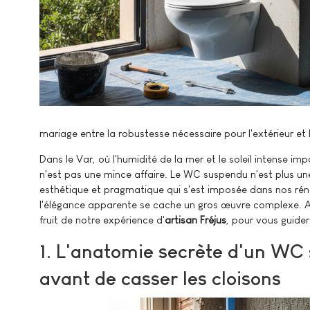
mariage entre la robustesse nécessaire pour l'extérieur et la
Dans le Var, où l'humidité de la mer et le soleil intense im
n'est pas une mince affaire. Le WC suspendu n'est plus un
esthétique et pragmatique qui s'est imposée dans nos réno
l'élégance apparente se cache un gros œuvre complexe. Ava
fruit de notre expérience d'
artisan Fréjus
, pour vous guider
1. L'anatomie secrète d'un WC 
avant de casser les cloisons