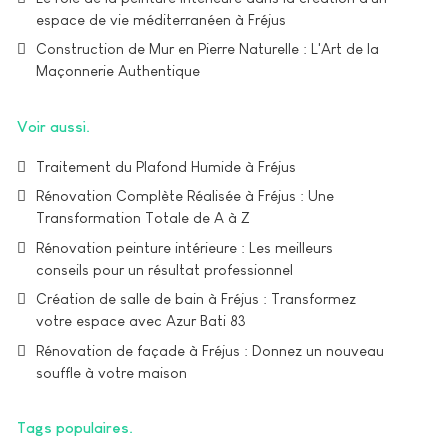
espace de vie méditerranéen à Fréjus
Construction de Mur en Pierre Naturelle : L'Art de la
Maçonnerie Authentique
Voir aussi
Traitement du Plafond Humide à Fréjus
Rénovation Complète Réalisée à Fréjus : Une
Transformation Totale de A à Z
Rénovation peinture intérieure : Les meilleurs
conseils pour un résultat professionnel
Création de salle de bain à Fréjus : Transformez
votre espace avec Azur Bati 83
Rénovation de façade à Fréjus : Donnez un nouveau
souffle à votre maison
Tags populaires