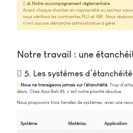
⚠️ Notre accompagnement réglementaire
Avant chaque chantier en copropriété ou secteur sauvega
nous vérifions les contraintes PLU et ABF. Nous réalison
n’ont aucune démarche administrative à gérer.
Notre travail : une étanchéi
5. Les systèmes d’étanchéité
Nous ne transigeons jamais sur l’étanchéité.
Trop d’artis
devis. Chez Azur Bati 83, c’est notre priorité absolue.
Nous proposons trois familles de systèmes, avec une reco
Système
Matériau
Application