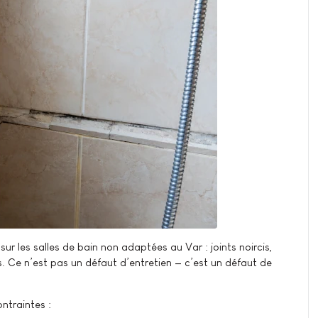
les salles de bain non adaptées au Var : joints noircis,
. Ce n’est pas un défaut d’entretien — c’est un défaut de
ntraintes :