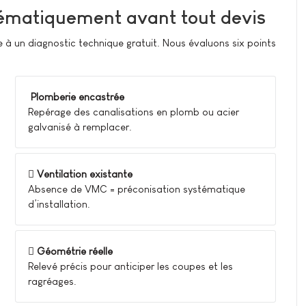
tématiquement avant tout devis
 un diagnostic technique gratuit. Nous évaluons six points
Plomberie encastrée
Repérage des canalisations en plomb ou acier
galvanisé à remplacer.
Ventilation existante
Absence de VMC = préconisation systématique
d’installation.
Géométrie réelle
Relevé précis pour anticiper les coupes et les
ragréages.