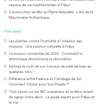
espace de vie méditerranéen à Fréjus
Construction de Mur en Pierre Naturelle : L'Art de la
Maçonnerie Authentique
Voir aussi
Les plantes contre l’humidité à l’intérieur des
maisons : Une solution naturelle à Fréjus
La maison connectée de 2025 : Comment la
domotique révolutionne la rénovation
Estimez le coût de vos travaux de salle de bain en
quelques clics !
Différence entre Faïence et Carrelage de Sol :
Comment Choisir pour Vos Projets ?
Tout savoir sur les WC suspendus et la déco avant
de signer votre devis : Le guide expert pour Fréjus et
le Var