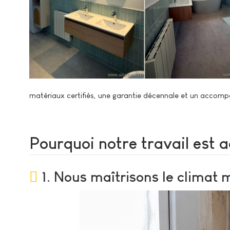
matériaux certifiés, une garantie décennale et un accom
Pourquoi notre travail est 
1. Nous maîtrisons le climat