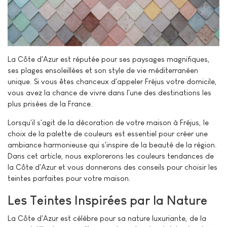
La Côte d'Azur est réputée pour ses paysages magnifiques,
ses plages ensoleillées et son style de vie méditerranéen
unique. Si vous êtes chanceux d'appeler Fréjus votre domicile,
vous avez la chance de vivre dans l'une des destinations les
plus prisées de la France.
Lorsqu'il s'agit de la décoration de votre maison à Fréjus, le
choix de la palette de couleurs est essentiel pour créer une
ambiance harmonieuse qui s'inspire de la beauté de la région.
Dans cet article, nous explorerons les couleurs tendances de
la Côte d'Azur et vous donnerons des conseils pour choisir les
teintes parfaites pour votre maison.
Les Teintes Inspirées par la Nature
La Côte d'Azur est célèbre pour sa nature luxuriante, de la