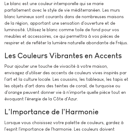
Le blanc est une couleur intemporelle qui se marie
parfaitement avec le style de vie méditerranéen. Les murs
blanc lumineux sont courants dans de nombreuses maisons
de la région, apportant une sensation d'ouverture et de
luminosité. Utilisez le blanc comme toile de fond pour vos
meubles et accessoires, ce qui permettra à vos pièces de
respirer et de refléter la lumière naturelle abondante de Fréjus.
Les Couleurs Vibrantes en Accents
Pour ajouter une touche de vivacité à votre maison,
envisagez d'utiliser des accents de couleurs vives inspirés par
l'art et la culture locale. Les coussins, les tableaux, les tapis et
les objets d'art dans des teintes de corail, de turquoise ou
d'orange peuvent donner vie à n'importe quelle pièce tout en
évoquant l'énergie de la Côte d'Azur.
L'Importance de l'Harmonie
Lorsque vous choisissez votre palette de couleurs, gardez à
l'esprit l'importance de l'harmonie. Les couleurs doivent