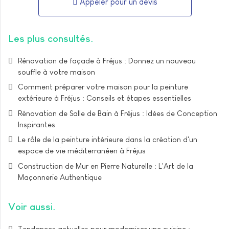
Appeler pour un devis
Les plus consultés
Rénovation de façade à Fréjus : Donnez un nouveau
souffle à votre maison
Comment préparer votre maison pour la peinture
extérieure à Fréjus : Conseils et étapes essentielles
Rénovation de Salle de Bain à Fréjus : Idées de Conception
Inspirantes
Le rôle de la peinture intérieure dans la création d'un
espace de vie méditerranéen à Fréjus
Construction de Mur en Pierre Naturelle : L'Art de la
Maçonnerie Authentique
Voir aussi
Tendances actuelles pour moderniser une cuisine :