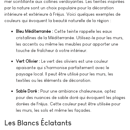
mer scintillante aux collines verdoyantes. Les teintes inspirées
par la nature sont un choix populaire pour la décoration
intérieure et extérieure à Fréjus. Voici quelques exemples de
couleurs qui évoquent la beauté naturelle de la région :
Bleu Méditerranée :
Cette teinte rappelle les eaux
cristallines de la Méditerranée. Utilisez-le pour les murs,
les accents ou même les meubles pour apporter une
touche de fraîcheur à votre intérieur.
Vert Olivier :
Le vert des oliviers est une couleur
apaisante qui s'harmonise parfaitement avec le
paysage local. Il peut être utilisé pour les murs, les
textiles ou les éléments de décoration.
Sable Doré :
Pour une ambiance chaleureuse, optez
pour des nuances de sable doré qui évoquent les plages
dorées de Fréjus. Cette couleur peut être utilisée pour
les murs, les sols et même les façades.
Les Blancs Éclatants