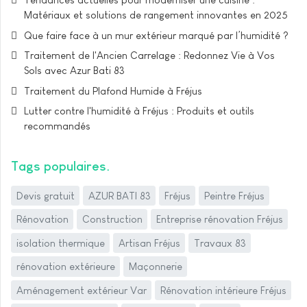
Matériaux et solutions de rangement innovantes en 2025
Que faire face à un mur extérieur marqué par l’humidité ?
Traitement de l'Ancien Carrelage : Redonnez Vie à Vos
Sols avec Azur Bati 83
Traitement du Plafond Humide à Fréjus
Lutter contre l'humidité à Fréjus : Produits et outils
recommandés
Tags populaires
Devis gratuit
AZUR BATI 83
Fréjus
Peintre Fréjus
Rénovation
Construction
Entreprise rénovation Fréjus
isolation thermique
Artisan Fréjus
Travaux 83
rénovation extérieure
Maçonnerie
Aménagement extérieur Var
Rénovation intérieure Fréjus