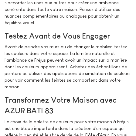
s'accorder les unes aux autres pour créer une ambiance
cohérente dans toute votre maison. Pensez à utiliser des
nuances complémentaires ou analogues pour obtenir un
équilibre visuel.
Testez Avant de Vous Engager
Avant de peindre vos murs ou de changer le mobilier, testez
les couleurs dans votre espace. La lumière naturelle et
l'ambiance de Fréjus peuvent avoir un impact sur la manière
dont les couleurs apparaissent. Achetez des échantillons de
peinture ou utilisez des applications de simulation de couleurs
pour voir comment les teintes se comportent dans votre
maison.
Transformez Votre Maison avec
AZUR BATI 83
Le choix de la palette de couleurs pour votre maison à Fréjus
est une étape importante dans la création d'un espace qui
reflète la beauté et le style de vie de la Côte d'Azur. En vous