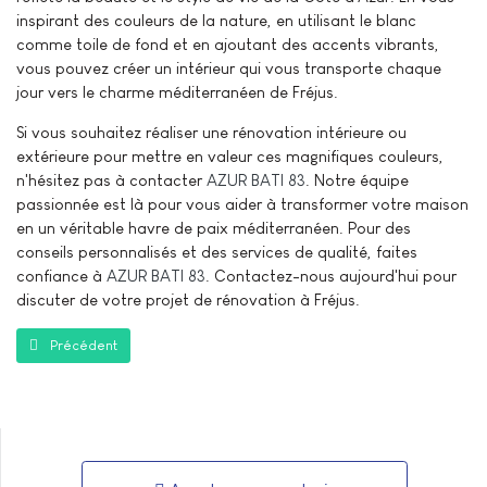
inspirant des couleurs de la nature, en utilisant le blanc
comme toile de fond et en ajoutant des accents vibrants,
vous pouvez créer un intérieur qui vous transporte chaque
jour vers le charme méditerranéen de Fréjus.
Si vous souhaitez réaliser une rénovation intérieure ou
extérieure pour mettre en valeur ces magnifiques couleurs,
n'hésitez pas à contacter
AZUR BATI 83
. Notre équipe
passionnée est là pour vous aider à transformer votre maison
en un véritable havre de paix méditerranéen. Pour des
conseils personnalisés et des services de qualité, faites
confiance à
AZUR BATI 83
. Contactez-nous aujourd'hui pour
discuter de votre projet de rénovation à Fréjus.
Article précédent : Rénovation de façade à Fréjus : Donnez un nouveau 
Précédent