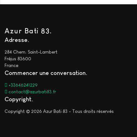
Azur Bati 83.
Adresse
284 Chem. Saint-Lambert
Fréjus 83600
France
Commencer une conversation
+33646241229
contact@azurbati83.fr
Copyright
Copyright © 2026 Azur Bati 83 - Tous droits réservés