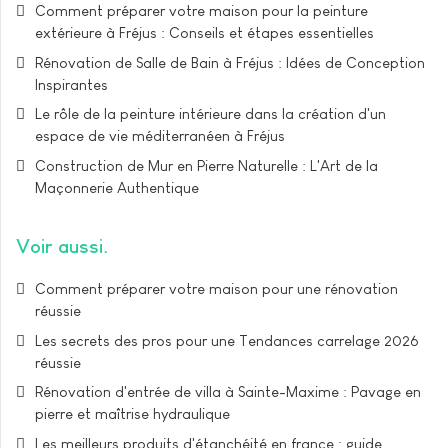
Comment préparer votre maison pour la peinture
extérieure à Fréjus : Conseils et étapes essentielles
Rénovation de Salle de Bain à Fréjus : Idées de Conception
Inspirantes
Le rôle de la peinture intérieure dans la création d'un
espace de vie méditerranéen à Fréjus
Construction de Mur en Pierre Naturelle : L'Art de la
Maçonnerie Authentique
Voir aussi
Comment préparer votre maison pour une rénovation
réussie
Les secrets des pros pour une Tendances carrelage 2026
réussie
Rénovation d'entrée de villa à Sainte-Maxime : Pavage en
pierre et maîtrise hydraulique
Les meilleurs produits d'étanchéité en france : guide