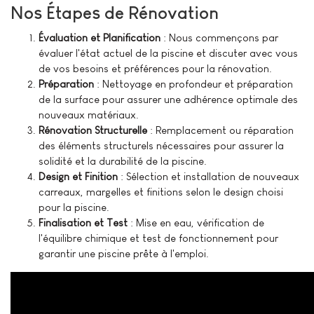
Nos Étapes de Rénovation
Évaluation et Planification
: Nous commençons par
évaluer l'état actuel de la piscine et discuter avec vous
de vos besoins et préférences pour la rénovation.
Préparation
: Nettoyage en profondeur et préparation
de la surface pour assurer une adhérence optimale des
nouveaux matériaux.
Rénovation Structurelle
: Remplacement ou réparation
des éléments structurels nécessaires pour assurer la
solidité et la durabilité de la piscine.
Design et Finition
: Sélection et installation de nouveaux
carreaux, margelles et finitions selon le design choisi
pour la piscine.
Finalisation et Test
: Mise en eau, vérification de
l'équilibre chimique et test de fonctionnement pour
garantir une piscine prête à l'emploi.