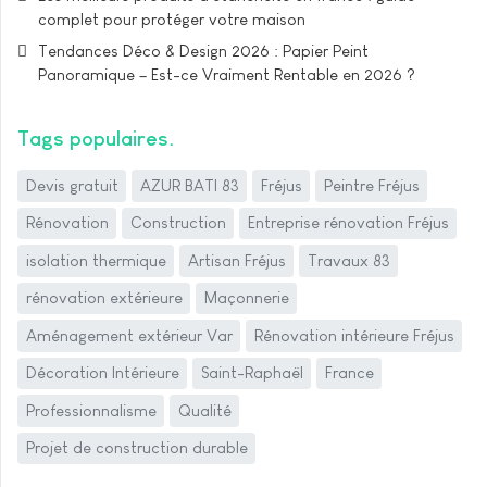
complet pour protéger votre maison
Tendances Déco & Design 2026 : Papier Peint
Panoramique – Est-ce Vraiment Rentable en 2026 ?
Tags populaires
Devis gratuit
AZUR BATI 83
Fréjus
Peintre Fréjus
Rénovation
Construction
Entreprise rénovation Fréjus
isolation thermique
Artisan Fréjus
Travaux 83
rénovation extérieure
Maçonnerie
Aménagement extérieur Var
Rénovation intérieure Fréjus
Décoration Intérieure
Saint-Raphaël
France
Professionnalisme
Qualité
Projet de construction durable