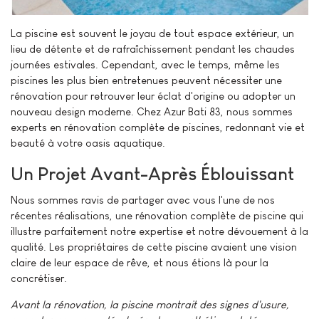
La piscine est souvent le joyau de tout espace extérieur, un
lieu de détente et de rafraîchissement pendant les chaudes
journées estivales. Cependant, avec le temps, même les
piscines les plus bien entretenues peuvent nécessiter une
rénovation pour retrouver leur éclat d'origine ou adopter un
nouveau design moderne. Chez Azur Bati 83, nous sommes
experts en rénovation complète de piscines, redonnant vie et
beauté à votre oasis aquatique.
Un Projet Avant-Après Éblouissant
Nous sommes ravis de partager avec vous l'une de nos
récentes réalisations, une rénovation complète de piscine qui
illustre parfaitement notre expertise et notre dévouement à la
qualité. Les propriétaires de cette piscine avaient une vision
claire de leur espace de rêve, et nous étions là pour la
concrétiser.
Avant la rénovation, la piscine montrait des signes d'usure,