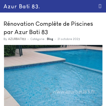
Azur Bati 83.
Rénovation Complète de Piscines
par Azur Bati 83
By
AZURBATI83
Catégorie :
Blog
21 octobre 2023