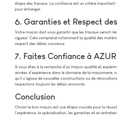
étape des travaux. La confiance est un critère important : 
pour échanger.
6. Garanties et Respect d
Votre maçon doit vous garantir que les travaux seront ré
vigueur. Cela comprend notamment la qualité des matériaux
respect des délais convenus.
7. Faites Confiance à AZUR
Si vous êtes à la recherche d’un maçon qualifié et expéri
années d’expérience dans le domaine de la maçonnerie, no
qu’il s’agisse de nouvelles constructions ou de rénovation
respectons toujours les délais annoncés.
Conclusion
Choisir le bon maçon est une étape cruciale pour la réussi
l’expérience, la spécialisation, les garanties et en entr