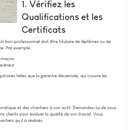
1. Vérifiez les
Qualifications et les
Certificats
 Un bon professionnel doit être titulaire de diplômes ou de
e. Par exemple :
e maçon.
périeur.
toires telles que la garantie décennale, qui couvre les
ratique et des chantiers à son actif. Demandez-lui de vous
ns clients pour évaluer la qualité de son travail. Vous
ntiers qu’il a réalisés.