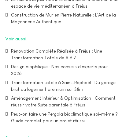
espace de vie méditerranéen à Fréjus
Construction de Mur en Pierre Naturelle : L'Art de la
Maçonnerie Authentique
Voir aussi
Rénovation Complète Réalisée à Fréjus : Une
Transformation Totale de A à Z
Design biophilique : Nos conseils d'experts pour
2026
Transformation totale à Saint-Raphaël : Du garage
brut au logement premium sur 38m²
Aménagement Intérieur & Optimisation : Comment
réussir votre Suite parentale à Fréjus
Peut-on faire une Pergola bioclimatique soi-même ?
Guide complet pour un projet réussi