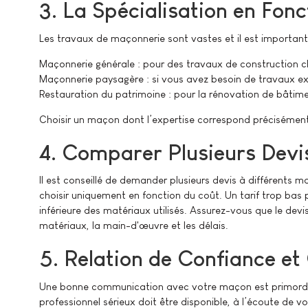
3. La Spécialisation en Fon
Les travaux de maçonnerie sont vastes et il est important 
Maçonnerie générale : pour des travaux de construction c
Maçonnerie paysagère : si vous avez besoin de travaux e
Restauration du patrimoine : pour la rénovation de bâtime
Choisir un maçon dont l’expertise correspond précisément 
4. Comparer Plusieurs Devi
Il est conseillé de demander plusieurs devis à différents 
choisir uniquement en fonction du coût. Un tarif trop bas
inférieure des matériaux utilisés. Assurez-vous que le devis
matériaux, la main-d'œuvre et les délais.
5. Relation de Confiance e
Une bonne communication avec votre maçon est primordial
professionnel sérieux doit être disponible, à l’écoute de 