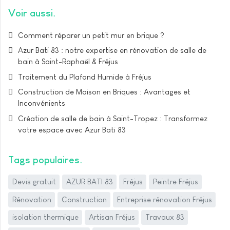
Voir aussi
Comment réparer un petit mur en brique ?
Azur Bati 83 : notre expertise en rénovation de salle de
bain à Saint-Raphaël & Fréjus
Traitement du Plafond Humide à Fréjus
Construction de Maison en Briques : Avantages et
Inconvénients
Création de salle de bain à Saint-Tropez : Transformez
votre espace avec Azur Bati 83
Tags populaires
Devis gratuit
AZUR BATI 83
Fréjus
Peintre Fréjus
Rénovation
Construction
Entreprise rénovation Fréjus
isolation thermique
Artisan Fréjus
Travaux 83