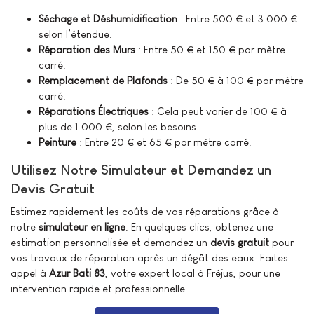
Séchage et Déshumidification
: Entre 500 € et 3 000 €
selon l’étendue.
Réparation des Murs
: Entre 50 € et 150 € par mètre
carré.
Remplacement de Plafonds
: De 50 € à 100 € par mètre
carré.
Réparations Électriques
: Cela peut varier de 100 € à
plus de 1 000 €, selon les besoins.
Peinture
: Entre 20 € et 65 € par mètre carré.
Utilisez Notre Simulateur et Demandez un
Devis Gratuit
Estimez rapidement les coûts de vos réparations grâce à
notre
simulateur en ligne
. En quelques clics, obtenez une
estimation personnalisée et demandez un
devis gratuit
pour
vos travaux de réparation après un dégât des eaux. Faites
appel à
Azur Bati 83
, votre expert local à Fréjus, pour une
intervention rapide et professionnelle.