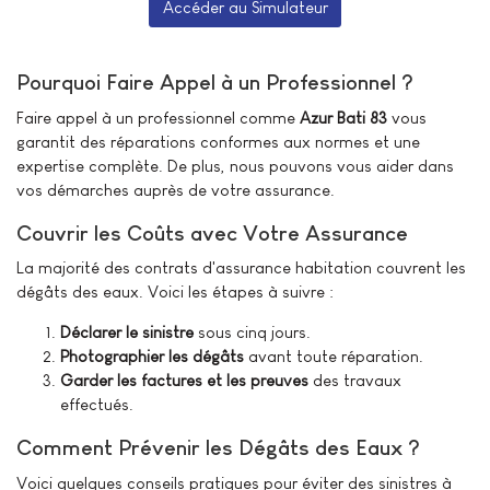
Accéder au Simulateur
Pourquoi Faire Appel à un Professionnel ?
Faire appel à un professionnel comme
Azur Bati 83
vous
garantit des réparations conformes aux normes et une
expertise complète. De plus, nous pouvons vous aider dans
vos démarches auprès de votre assurance.
Couvrir les Coûts avec Votre Assurance
La majorité des contrats d'assurance habitation couvrent les
dégâts des eaux. Voici les étapes à suivre :
Déclarer le sinistre
sous cinq jours.
Photographier les dégâts
avant toute réparation.
Garder les factures et les preuves
des travaux
effectués.
Comment Prévenir les Dégâts des Eaux ?
Voici quelques conseils pratiques pour éviter des sinistres à