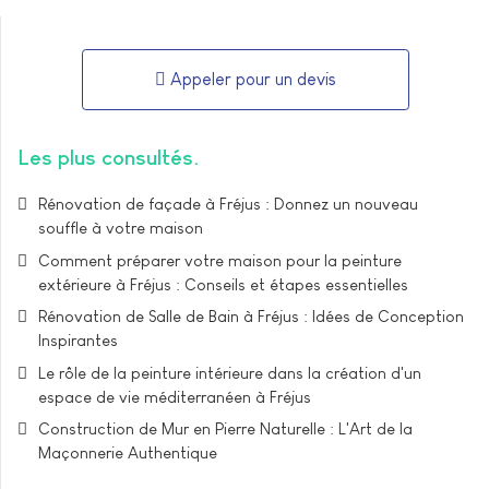
Appeler pour un devis
Les plus consultés
Rénovation de façade à Fréjus : Donnez un nouveau
souffle à votre maison
Comment préparer votre maison pour la peinture
extérieure à Fréjus : Conseils et étapes essentielles
Rénovation de Salle de Bain à Fréjus : Idées de Conception
Inspirantes
Le rôle de la peinture intérieure dans la création d'un
espace de vie méditerranéen à Fréjus
Construction de Mur en Pierre Naturelle : L'Art de la
Maçonnerie Authentique