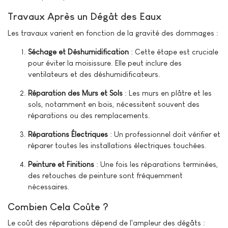
Travaux Après un Dégât des Eaux
Les travaux varient en fonction de la gravité des dommages :
Séchage et Déshumidification
: Cette étape est cruciale
pour éviter la moisissure. Elle peut inclure des
ventilateurs et des déshumidificateurs.
Réparation des Murs et Sols
: Les murs en plâtre et les
sols, notamment en bois, nécessitent souvent des
réparations ou des remplacements.
Réparations Électriques
: Un professionnel doit vérifier et
réparer toutes les installations électriques touchées.
Peinture et Finitions
: Une fois les réparations terminées,
des retouches de peinture sont fréquemment
nécessaires.
Combien Cela Coûte ?
Le coût des réparations dépend de l'ampleur des dégâts :