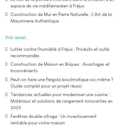
espace de vie méditerranéen à Fréjus
Construction de Mur en Pierre Naturelle : L'Art de la
Maçonnerie Authentique
Voir aussi
Lutter contre l'humidité à Fréjus : Produits et outils
recommandés
Construction de Maison en Briques : Avantages et
Inconvénients
Peut-on faire une Pergola bioclimatique soi-même ?
Guide complet pour un projet réussi
Tendances actuelles pour moderniser une cuisine :
Matériaux et solutions de rangement innovantes en
2025
Fenêtres double vitrage : Un investissement
rentable pour votre maison