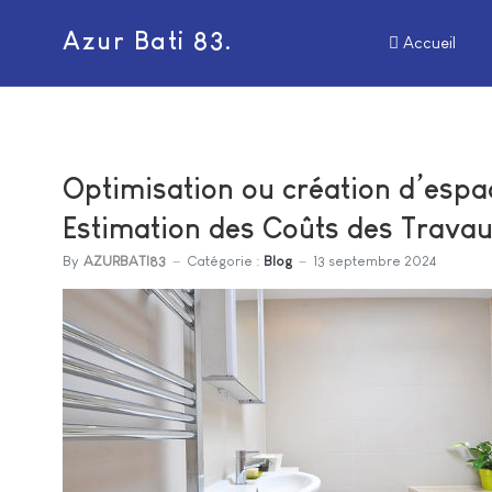
Azur Bati 83.
Accueil
Optimisation ou création d’espac
Estimation des Coûts des Travau
By
AZURBATI83
Catégorie :
Blog
13 septembre 2024