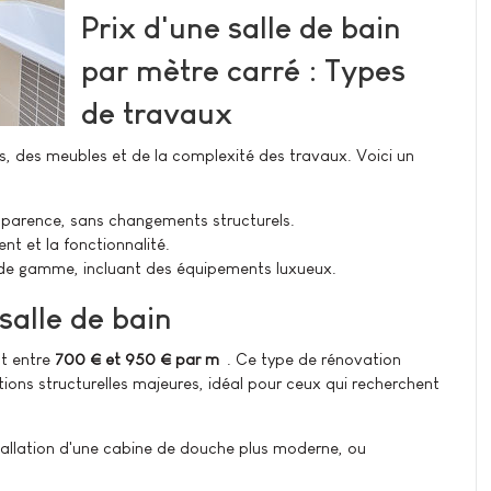
Prix d'une salle de bain
par mètre carré : Types
de travaux
, des meubles et de la complexité des travaux. Voici un
apparence, sans changements structurels.
 et la fonctionnalité.
t de gamme, incluant des équipements luxueux.
salle de bain
nt entre
700 € et 950 € par m²
. Ce type de rénovation
ions structurelles majeures, idéal pour ceux qui recherchent
allation d'une cabine de douche plus moderne, ou