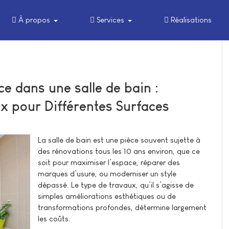
À propos
Services
Réalisations
e dans une salle de bain :
x pour Différentes Surfaces
La salle de bain est une pièce souvent sujette à
des rénovations tous les 10 ans environ, que ce
soit pour maximiser l’espace, réparer des
marques d’usure, ou moderniser un style
dépassé. Le type de travaux, qu’il s’agisse de
simples améliorations esthétiques ou de
transformations profondes, détermine largement
les coûts.