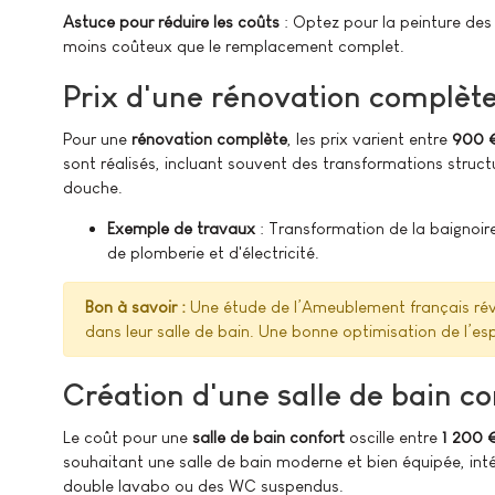
Astuce pour réduire les coûts
: Optez pour la peinture des 
moins coûteux que le remplacement complet.
Prix d'une rénovation complète
Pour une
rénovation complète
, les prix varient entre
900 €
sont réalisés, incluant souvent des transformations struc
douche.
Exemple de travaux
: Transformation de la baignoi
de plomberie et d'électricité.
Bon à savoir :
Une étude de l’Ameublement français ré
dans leur salle de bain. Une bonne optimisation de l’es
Création d'une salle de bain co
Le coût pour une
salle de bain confort
oscille entre
1 200 
souhaitant une salle de bain moderne et bien équipée, in
double lavabo ou des WC suspendus.