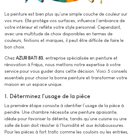
La peinture est bien plus qu’une simple couche de couleur sur
vos murs. Elle protège vos surfaces, influence l’ambiance de
votre intérieur et reflète votre style personnel. Cependant,
avec une multitude de choix disponibles en termes de
couleurs, finitions et marques, il peut être difficile de faire le
bon choix.
Chez
AZUR BATI 83
, entreprise spécialisée en peinture et
rénovation à Fréjus, nous mettons notre expertise à votre
service pour vous guider dans cette décision. Voici 5 conseils
essentiels pour choisir la bonne peinture et transformer votre
maison en un espace unique.
1. Déterminez l'usage de la pièce
La première étape consiste à identifier l’usage de la pièce à
peindre. Une chambre nécessite une peinture apaisante,
idéale pour favoriser la détente, tandis qu’une cuisine ou une
salle de bain doit résister à l’humidité et aux éclaboussures.
Pour les pièces à fort trafic comme les couloirs ou les entrées,