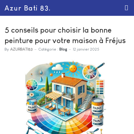
Azur Bati 83.
5 conseils pour choisir la bonne
peinture pour votre maison à Fréjus
By
AZURBATI83
Catégorie :
Blog
12 janvier 2025