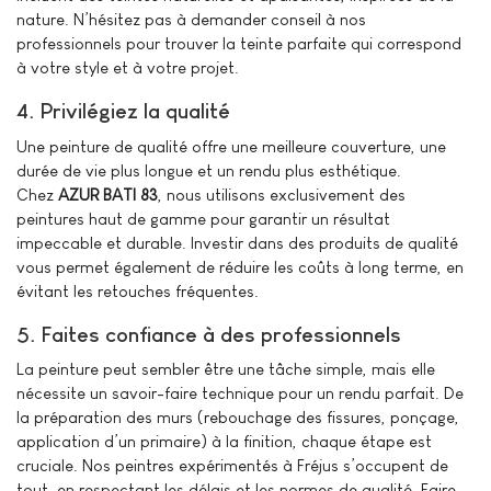
nature. N’hésitez pas à demander conseil à nos
professionnels pour trouver la teinte parfaite qui correspond
à votre style et à votre projet.
4. Privilégiez la qualité
Une peinture de qualité offre une meilleure couverture, une
durée de vie plus longue et un rendu plus esthétique.
Chez
AZUR BATI 83
, nous utilisons exclusivement des
peintures haut de gamme pour garantir un résultat
impeccable et durable. Investir dans des produits de qualité
vous permet également de réduire les coûts à long terme, en
évitant les retouches fréquentes.
5. Faites confiance à des professionnels
La peinture peut sembler être une tâche simple, mais elle
nécessite un savoir-faire technique pour un rendu parfait. De
la préparation des murs (rebouchage des fissures, ponçage,
application d’un primaire) à la finition, chaque étape est
cruciale. Nos peintres expérimentés à Fréjus s’occupent de
tout, en respectant les délais et les normes de qualité. Faire