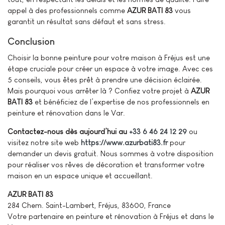
appel à des professionnels comme
AZUR BATI 83
vous
garantit un résultat sans défaut et sans stress.
Conclusion
Choisir la bonne peinture pour votre maison à Fréjus est une
étape cruciale pour créer un espace à votre image. Avec ces
5 conseils, vous êtes prêt à prendre une décision éclairée.
Mais pourquoi vous arrêter là ? Confiez votre projet à
AZUR
BATI 83
et bénéficiez de l’expertise de nos professionnels en
peinture et rénovation dans le Var.
Contactez-nous dès aujourd’hui au
+33 6 46 24 12 29
ou
visitez notre site web
https://www.azurbati83.fr
pour
demander un devis gratuit. Nous sommes à votre disposition
pour réaliser vos rêves de décoration et transformer votre
maison en un espace unique et accueillant.
AZUR BATI 83
284 Chem. Saint-Lambert, Fréjus, 83600, France
Votre partenaire en peinture et rénovation à Fréjus et dans le