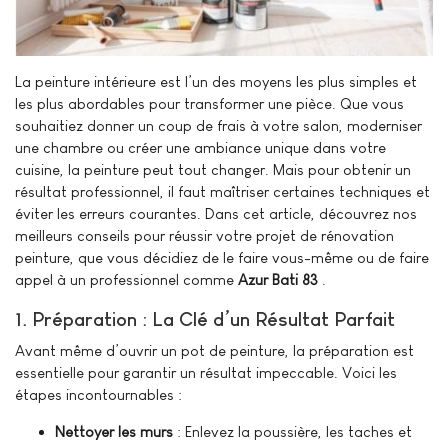
La peinture intérieure est l’un des moyens les plus simples et
les plus abordables pour transformer une pièce. Que vous
souhaitiez donner un coup de frais à votre salon, moderniser
une chambre ou créer une ambiance unique dans votre
cuisine, la peinture peut tout changer. Mais pour obtenir un
résultat professionnel, il faut maîtriser certaines techniques et
éviter les erreurs courantes. Dans cet article, découvrez nos
meilleurs conseils pour réussir votre projet de rénovation
peinture, que vous décidiez de le faire vous-même ou de faire
appel à un professionnel comme
Azur Bati 83
.
1. Préparation : La Clé d’un Résultat Parfait
Avant même d’ouvrir un pot de peinture, la préparation est
essentielle pour garantir un résultat impeccable. Voici les
étapes incontournables :
Nettoyer les murs
: Enlevez la poussière, les taches et