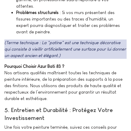
attentes.
Problèmes structurels
: Si vos murs présentent des
fissures importantes ou des traces d’humidité, un
expert pourra diagnostiquer et traiter ces problèmes
avant de peindre.
(Terme technique : La "patine" est une technique décorative
qui consiste à vieillir artificiellement une surface pour lui donner
un aspect ancien et élégant.)
Pourquoi Choisir Azur Bati 83 ?
Nos artisans qualifiés maîtrisent toutes les techniques de
peinture intérieure, de la préparation des supports à la pose
des finitions. Nous utilisons des produits de haute qualité et
respectueux de l’environnement pour garantir un résultat
durable et esthétique.
5. Entretien et Durabilité : Protégez Votre
Investissement
Une fois votre peinture terminée, suivez ces conseils pour