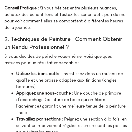
Conseil Pratique
: Si vous hésitez entre plusieurs nuances,
achetez des échantillons et testez-les sur un petit pan de mur
pour voir comment elles se comportent à différentes heures
de la journée.
3. Techniques de Peinture : Comment Obtenir
un Rendu Professionnel ?
Si vous décidez de peindre vous-même, voici quelques
astuces pour un résultat impeccable :
Utilisez les bons outils
: Investissez dans un rouleau de
qualité et une brosse adaptée aux finitions (angles,
bordures).
Appliquez une sous-couche
: Une couche de primaire
d’accrochage (peinture de base qui améliore
l’adhérence) garantit une meilleure tenue de la peinture
finale.
Travaillez par sections
: Peignez une section à la fois, en
suivant un mouvement régulier et en croisant les passes
pour éviter les traces.