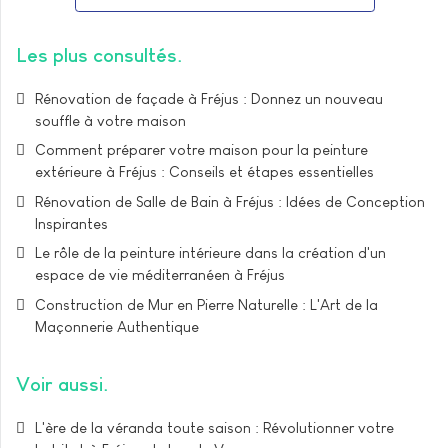
Les plus consultés
Rénovation de façade à Fréjus : Donnez un nouveau
souffle à votre maison
Comment préparer votre maison pour la peinture
extérieure à Fréjus : Conseils et étapes essentielles
Rénovation de Salle de Bain à Fréjus : Idées de Conception
Inspirantes
Le rôle de la peinture intérieure dans la création d'un
espace de vie méditerranéen à Fréjus
Construction de Mur en Pierre Naturelle : L'Art de la
Maçonnerie Authentique
Voir aussi
L'ère de la véranda toute saison : Révolutionner votre