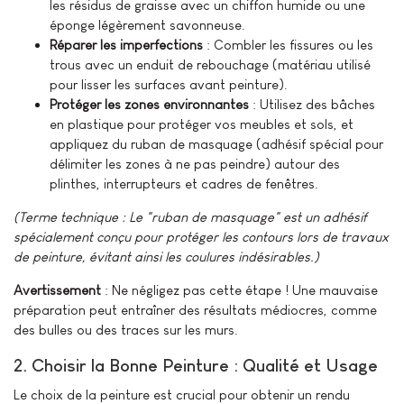
les résidus de graisse avec un chiffon humide ou une
éponge légèrement savonneuse.
Réparer les imperfections
: Combler les fissures ou les
trous avec un enduit de rebouchage (matériau utilisé
pour lisser les surfaces avant peinture).
Protéger les zones environnantes
: Utilisez des bâches
en plastique pour protéger vos meubles et sols, et
appliquez du ruban de masquage (adhésif spécial pour
délimiter les zones à ne pas peindre) autour des
plinthes, interrupteurs et cadres de fenêtres.
(Terme technique : Le "ruban de masquage" est un adhésif
spécialement conçu pour protéger les contours lors de travaux
de peinture, évitant ainsi les coulures indésirables.)
Avertissement
: Ne négligez pas cette étape ! Une mauvaise
préparation peut entraîner des résultats médiocres, comme
des bulles ou des traces sur les murs.
2. Choisir la Bonne Peinture : Qualité et Usage
Le choix de la peinture est crucial pour obtenir un rendu