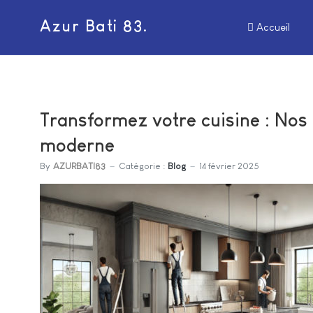
Azur Bati 83.
Accueil
Transformez votre cuisine : Nos
moderne
By
AZURBATI83
Catégorie :
Blog
14 février 2025