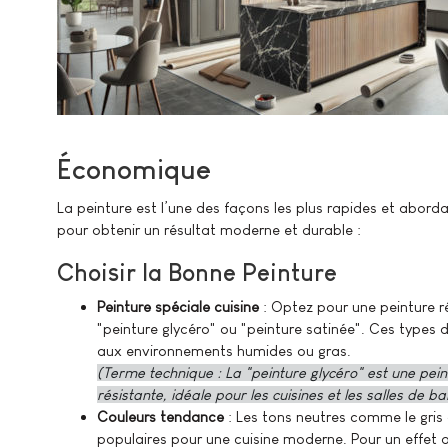
Économique
La peinture est l’une des façons les plus rapides et abord
pour obtenir un résultat moderne et durable :
Choisir la Bonne Peinture
Peinture spéciale cuisine
: Optez pour une peinture r
"peinture glycéro" ou "peinture satinée". Ces types 
aux environnements humides ou gras.
(Terme technique : La "peinture glycéro" est une peintu
résistante, idéale pour les cuisines et les salles de ba
Couleurs tendance
: Les tons neutres comme le gris 
populaires pour une cuisine moderne. Pour un effet 