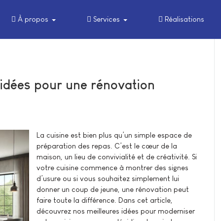
À propos
Services
Réalisations
 idées pour une rénovation
La cuisine est bien plus qu’un simple espace de
préparation des repas. C’est le cœur de la
maison, un lieu de convivialité et de créativité. Si
votre cuisine commence à montrer des signes
d’usure ou si vous souhaitez simplement lui
donner un coup de jeune, une rénovation peut
faire toute la différence. Dans cet article,
découvrez nos meilleures idées pour moderniser