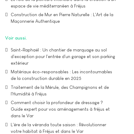
espace de vie méditerranéen à Fréjus
Construction de Mur en Pierre Naturelle : L'Art de la
Maçonnerie Authentique
Voir aussi
Saint-Raphaël : Un chantier de marquage au sol
d'exception pour l'entrée d'un garage et son parking
extérieur
Matériaux éco-responsables : Les incontournables
de la construction durable en 2025
Traitement de la Mérule, des Champignons et de
l'Humidité à Fréjus
Comment choisir la profondeur de dressage ?
Guide expert pour vos aménagements à fréjus et
dans le Var
L'ère de la véranda toute saison : Révolutionner
votre habitat à Fréjus et dans le Var